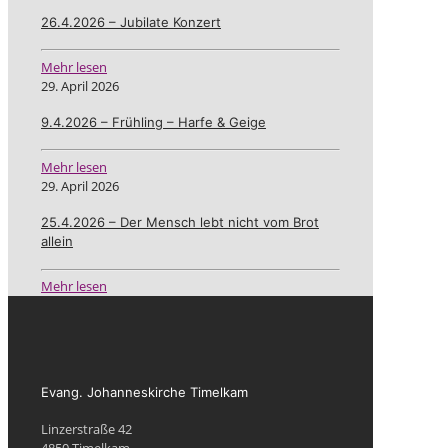
26.4.2026 – Jubilate Konzert
Mehr lesen
29. April 2026
9.4.2026 – Frühling – Harfe & Geige
Mehr lesen
29. April 2026
25.4.2026 – Der Mensch lebt nicht vom Brot
allein
Mehr lesen
Evang. Johanneskirche Timelkam
Linzerstraße 42
4850 Timelkam