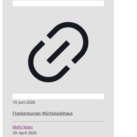
19. Juni 2026
Frankenburger Würfelspielhaus
Mehr lesen
29. April 2026