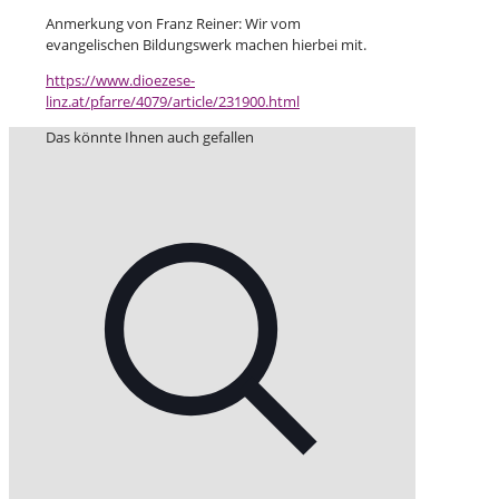
Anmerkung von Franz Reiner: Wir vom
evangelischen Bildungswerk machen hierbei mit.
https://www.dioezese-
linz.at/pfarre/4079/article/231900.html
Das könnte Ihnen auch gefallen