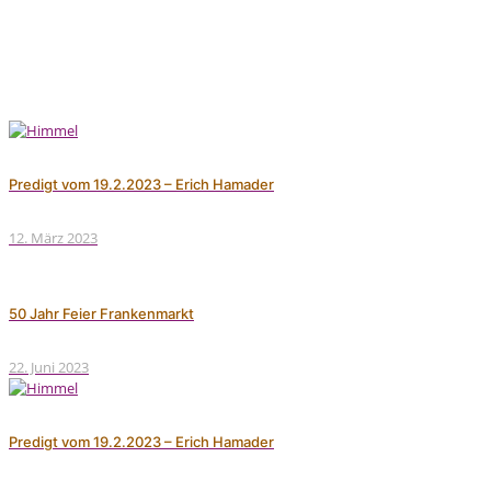
und
Sterbender
Predigt vom 19.2.2023 – Erich Hamader
12. März 2023
50 Jahr Feier Frankenmarkt
22. Juni 2023
Predigt vom 19.2.2023 – Erich Hamader