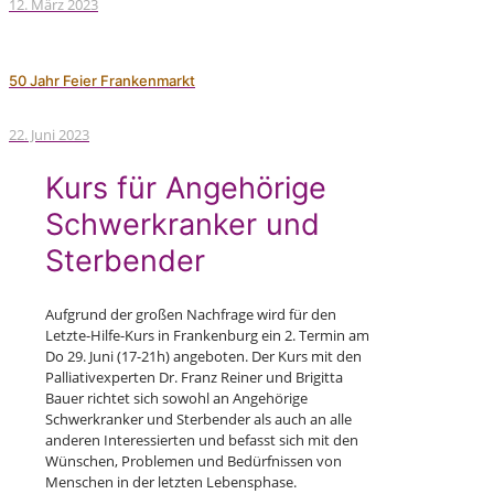
12. März 2023
50 Jahr Feier Frankenmarkt
22. Juni 2023
Kurs für Angehörige
Schwerkranker und
Sterbender
Aufgrund der großen Nachfrage wird für den
Letzte-Hilfe-Kurs in Frankenburg ein 2. Termin am
Do 29. Juni (17-21h) angeboten. Der Kurs mit den
Palliativexperten Dr. Franz Reiner und Brigitta
Bauer richtet sich sowohl an Angehörige
Schwerkranker und Sterbender als auch an alle
anderen Interessierten und befasst sich mit den
Wünschen, Problemen und Bedürfnissen von
Menschen in der letzten Lebensphase.