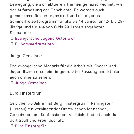
Bewegung, die sich aktuellen Themen genauso widmet, wie
der Aufarbeitung der Geschichte. Es werden auch
gemeinsame Reisen organisiert und ein eigenes
Sommerfreizeitprogramm für alle bis 14 Jahre, für 12- bis 25-
jährige und für alle von 0 bis 99 Jahren angeboten.
Schau rein:
Evangelische Jugend Österreich
EJ Sommerfreizeiten
Junge Gemeinde
Das evangelische Magazin für die Arbeit mit Kindern und
Jugendlichen erscheint in gedruckter Fassung und ist hier
auch online zu sehen.
Junge Gemeinde
Burg Finstergrün
Seit über 70 Jahren ist Burg Finstergrün in Ramingstein
(Lungau) ein verbindender Ort zwischen Menschen,
Gemeinden und Konfessionen. Vielleicht findest auch du
dort Spaß und Freundschaft.
Burg Finstergrün