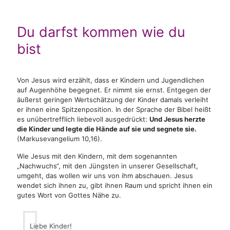
Du darfst kommen wie du
bist
Von Jesus wird erzählt, dass er Kindern und Jugendlichen
auf Augenhöhe begegnet. Er nimmt sie ernst. Entgegen der
äußerst geringen Wertschätzung der Kinder damals verleiht
er ihnen eine Spitzenposition. In der Sprache der Bibel heißt
es unübertrefflich liebevoll ausgedrückt:
Und Jesus herzte
die Kinder und legte die Hände auf sie und segnete sie.
(Markusevangelium 10,16).
Wie Jesus mit den Kindern, mit dem sogenannten
„Nachwuchs“, mit den Jüngsten in unserer Gesellschaft,
umgeht, das wollen wir uns von ihm abschauen. Jesus
wendet sich ihnen zu, gibt ihnen Raum und spricht ihnen ein
gutes Wort von Gottes Nähe zu.
Liebe Kinder!