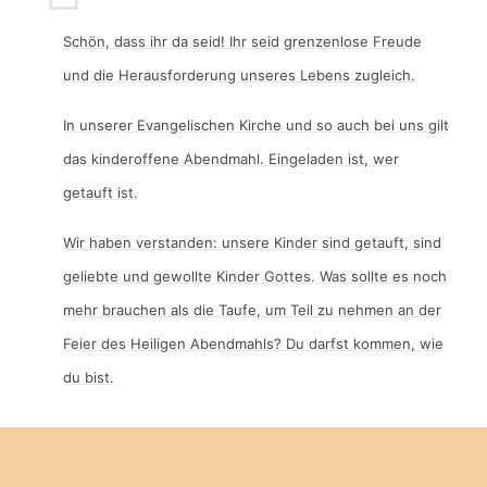
Schön, dass ihr da seid! Ihr seid grenzenlose Freude
und die Herausforderung unseres Lebens zugleich.
In unserer Evangelischen Kirche und so auch bei uns gilt
das kinderoffene Abendmahl. Eingeladen ist, wer
getauft ist.
Wir haben verstanden: unsere Kinder sind getauft, sind
geliebte und gewollte Kinder Gottes. Was sollte es noch
mehr brauchen als die Taufe, um Teil zu nehmen an der
Feier des Heiligen Abendmahls? Du darfst kommen, wie
du bist.