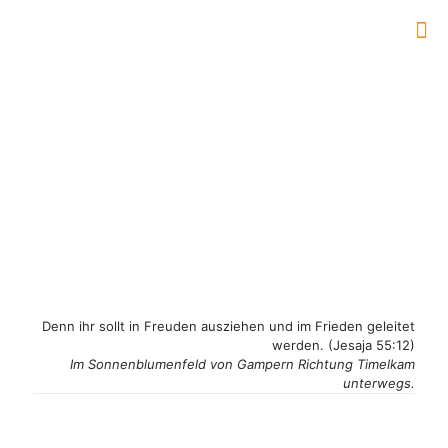
Denn ihr sollt in Freuden ausziehen und im Frieden geleitet
werden. (Jesaja 55:12)
Im Sonnenblumenfeld von Gampern Richtung Timelkam
unterwegs.