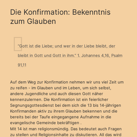
Die Konfirmation: Bekenntnis
zum Glauben
“Gott ist die Liebe; und wer in der Liebe bleibt, der
bleibt in Gott und Gott in ihm.” 1. Johannes 4,16, Psalm
91,11
Auf dem Weg zur Konfirmation nehmen wir uns viel Zeit um
zu reifen - im Glauben und im Leben, um sich selbst,
andere Jugendliche und auch diesen Gott näher
kennenzulernen. Die Konfirmation ist ein feierlicher
Segnungsgottesdienst bei dem sich die 13 bis 14-jährigen
Konfirmanden aktiv zu ihrem Glauben bekennen und die
bereits bei der Taufe eingegangene Aufnahme in die
evangelische Gemeinde bekräftigen .
Mit 14 ist man religionsmündig. Das bedeutet auch Fragen
zu stellen und Religionsinhalte zu diskutieren. All das wird