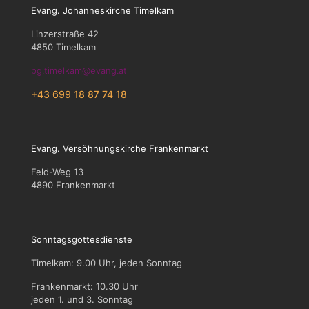
Evang. Johanneskirche Timelkam
Linzerstraße 42
4850 Timelkam
pg.timelkam@evang.at
+43 699 18 87 74 18
Evang. Versöhnungskirche Frankenmarkt
Feld-Weg 13
4890 Frankenmarkt
Sonntagsgottesdienste
Timelkam: 9.00 Uhr, jeden Sonntag
Frankenmarkt: 10.30 Uhr
jeden 1. und 3. Sonntag