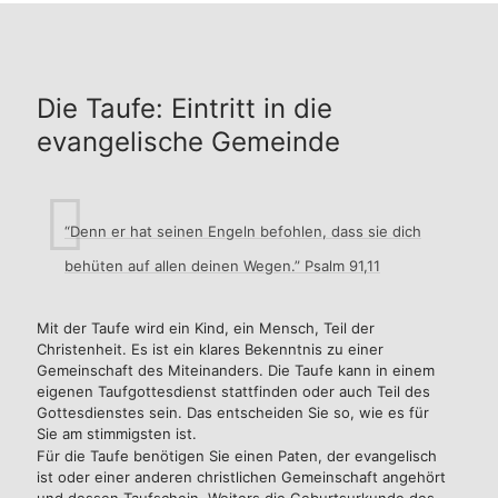
Die Taufe: Eintritt in die
evangelische Gemeinde
“Denn er hat seinen Engeln befohlen, dass sie dich
behüten auf allen deinen Wegen.” Psalm 91,11
Mit der Taufe wird ein Kind, ein Mensch, Teil der
Christenheit. Es ist ein klares Bekenntnis zu einer
Gemeinschaft des Miteinanders. Die Taufe kann in einem
eigenen Taufgottesdienst stattfinden oder auch Teil des
Gottesdienstes sein. Das entscheiden Sie so, wie es für
Sie am stimmigsten ist.
Für die Taufe benötigen Sie einen Paten, der evangelisch
ist oder einer anderen christlichen Gemeinschaft angehört
und dessen Taufschein. Weiters die Geburtsurkunde des