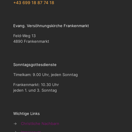
+43 699 18 87 74 18
Evang. Versöhnungskirche Frankenmarkt
Feld-Weg 13
4890 Frankenmarkt
Sonntagsgottesdienste
Timelkam: 9.00 Uhr, jeden Sonntag
Frankenmarkt: 10.30 Uhr
jeden 1. und 3. Sonntag
Wichtige Links
→
Christliche Nachbarn