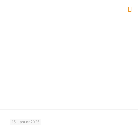
geist
15. Januar 2026