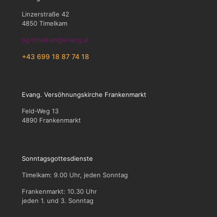
Linzerstraße 42
4850 Timelkam
pg.timelkam@evang.at
+43 699 18 87 74 18
Evang. Versöhnungskirche Frankenmarkt
Feld-Weg 13
4890 Frankenmarkt
Sonntagsgottesdienste
Timelkam: 9.00 Uhr, jeden Sonntag
Frankenmarkt: 10.30 Uhr
jeden 1. und 3. Sonntag