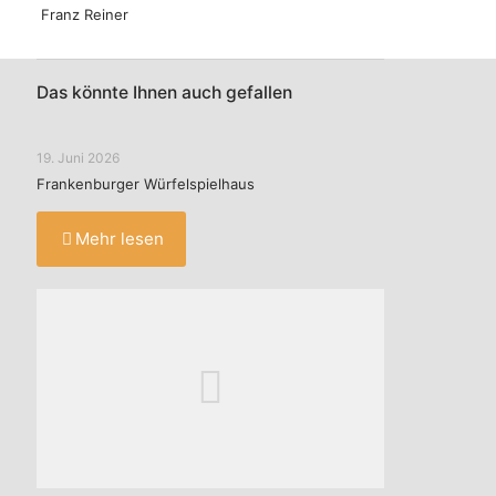
Franz Reiner
Das könnte Ihnen auch gefallen
19. Juni 2026
Frankenburger Würfelspielhaus
Mehr lesen