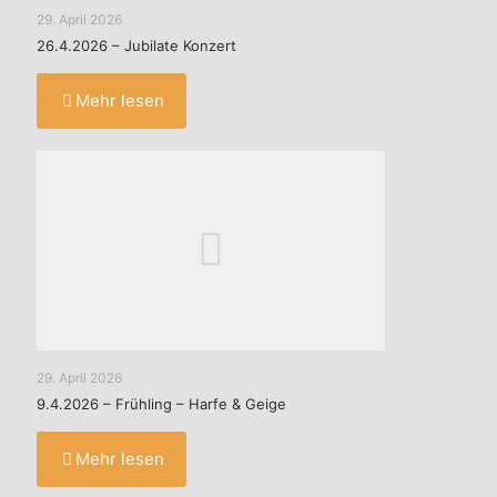
29. April 2026
26.4.2026 – Jubilate Konzert
Mehr lesen
29. April 2026
9.4.2026 – Frühling – Harfe & Geige
Mehr lesen