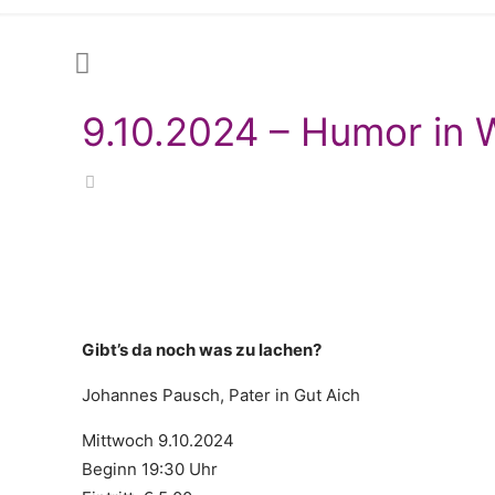
9.10.2024 – Humor in 
Gibt’s da noch was zu lachen?
Johannes Pausch, Pater in Gut Aich
Mittwoch 9.10.2024
Beginn 19:30 Uhr