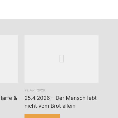
29. April 2026
Harfe &
25.4.2026 – Der Mensch lebt
nicht vom Brot allein