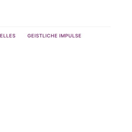
ELLES
GEISTLICHE IMPULSE
 Welt und