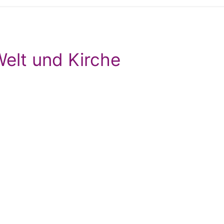
Welt und Kirche